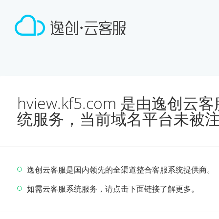
hview.kf5.com 是由逸
统服务，当前域名平台未被
逸创云客服是国内领先的全渠道整合客服系统提供商。
如需云客服系统服务，请点击下面链接了解更多。