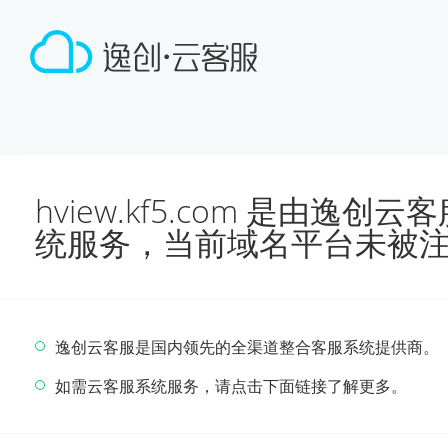
hview.kf5.com 是由逸
统服务，当前域名平台未被
逸创云客服是国内领先的全渠道整合客服系统提供商。
如需云客服系统服务，请点击下面链接了解更多。