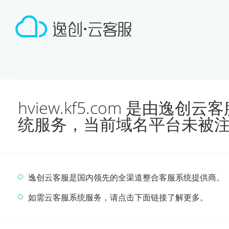
hview.kf5.com 是由逸
统服务，当前域名平台未被
逸创云客服是国内领先的全渠道整合客服系统提供商。
如需云客服系统服务，请点击下面链接了解更多。