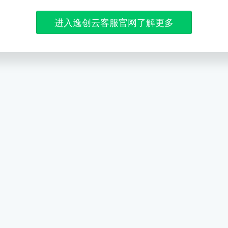
进入逸创云客服官网了解更多