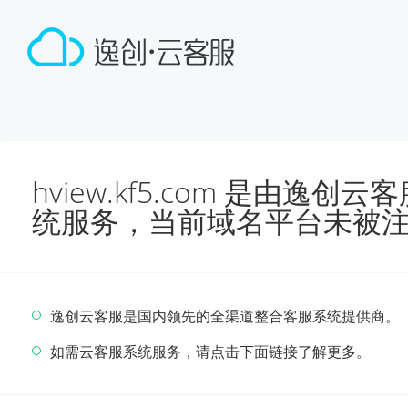
hview.kf5.com 是由逸
统服务，当前域名平台未被
逸创云客服是国内领先的全渠道整合客服系统提供商。
如需云客服系统服务，请点击下面链接了解更多。