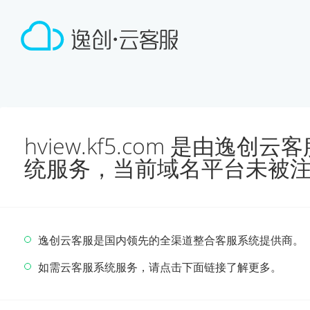
hview.kf5.com 是由逸
统服务，当前域名平台未被
逸创云客服是国内领先的全渠道整合客服系统提供商。
如需云客服系统服务，请点击下面链接了解更多。