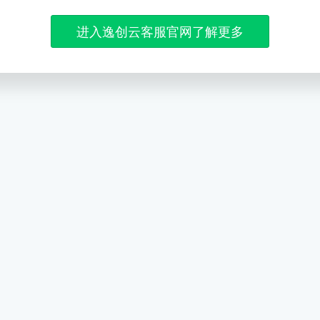
进入逸创云客服官网了解更多