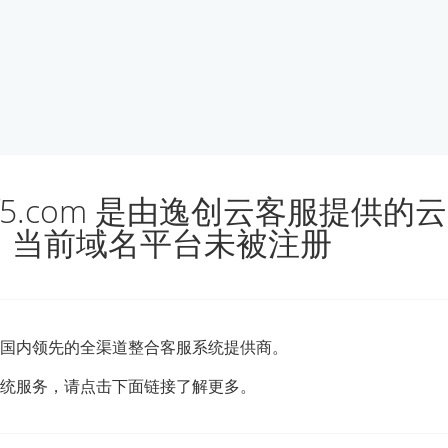
w.kf5.com 是由逸创云客服提供
，当前域名平台未被注册
国内领先的全渠道整合客服系统提供商。
统服务，请点击下面链接了解更多。